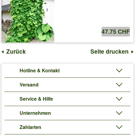
47.75 CHF
Zurück
Seite drucken
Hotline & Kontakt
Versand
Service & Hilfe
Unternehmen
Zahlarten