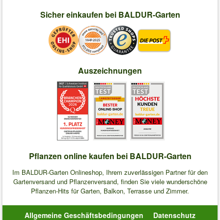
Sicher einkaufen bei BALDUR-Garten
Auszeichnungen
Pflanzen online kaufen bei BALDUR-Garten
Im BALDUR-Garten Onlineshop, Ihrem zuverlässigen Partner für den
Gartenversand und Pflanzenversand, finden Sie viele wunderschöne
Pflanzen-Hits für Garten, Balkon, Terrasse und Zimmer.
Allgemeine Geschäftsbedingungen
Datenschutz