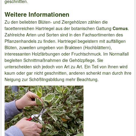
geschnitten.
Weitere Informationen
Zu den beliebten Blüten- und Ziergehölzen zählen die
facettenreichen Hartriegel aus der botanischen Gattung
Cornus
.
Zahlreiche Arten und Sorten sind in den Fachsortimenten des
Pflanzenhandels zu finden. Hartriegel begeistern mit auffälligen
Blüten, zuweilen umgeben von Brakteen (Hochblättern),
interessanten Holzfärbungen oder Fruchtschmuck. Im Normalfall
begleiten Schnittmaßnahmen die Gehölzpflege. Sie
unterscheiden sich jedoch von Art zu Art. Ein Teil von ihnen wird
kaum oder gar nicht geschnitten, anderen schenkt man durch ihre
Neigung zur Schößlingsbildung mehr Beachtung.