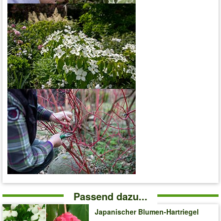
Passend dazu...
Japanischer Blumen-Hartriegel