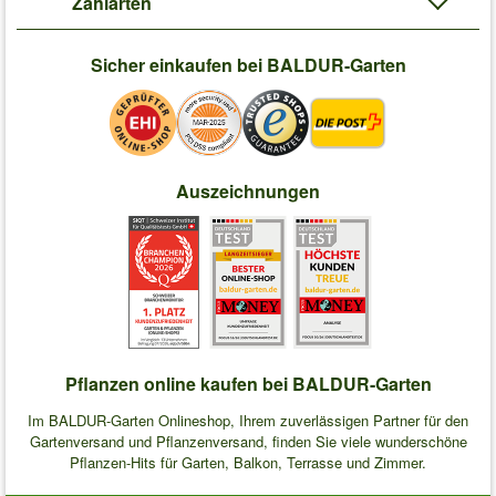
Zahlarten
Sicher einkaufen bei BALDUR-Garten
Auszeichnungen
Pflanzen online kaufen bei BALDUR-Garten
Im BALDUR-Garten Onlineshop, Ihrem zuverlässigen Partner für den
Gartenversand und Pflanzenversand, finden Sie viele wunderschöne
Pflanzen-Hits für Garten, Balkon, Terrasse und Zimmer.