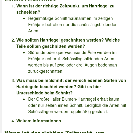
Wann ist der richtige Zeitpunkt, um Hartriegel zu
schneiden?
Regelmäßige Schnittmaßnahmen im zeitigen
Frühjahr betreffen nur die schösslingsbildenden
Arten.
Wie sollten Hartriegel geschnitten werden? Welche
Teile sollten geschnitten werden?
Störende oder querwachsende Äste werden im
Frühjahr entfernt. Schösslingsbildenden Arten
werden bis auf zwei oder drei Augen bodennah
zurückgeschnitten.
Was muss beim Schnitt der verschiedenen Sorten von
Hartriegeln beachtet werden? Gibt es hier
Unterschiede beim Schnitt?
Der Großteil aller Blumen-Hartriegel erhält kaum
oder nur selten einen Schnitt. Lediglich die Arten mit
Schösslingen werden regelmäßig gestutzt.
Weitere Informationen
Wann ist der richtige Zeitpunkt, um