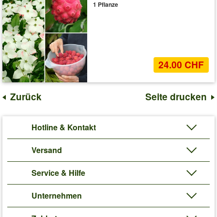
1 Pflanze
24.00 CHF
Zurück
Seite drucken
Hotline & Kontakt
Versand
Service & Hilfe
Unternehmen