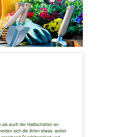
 als auch der Halbschatten an.
heiden sich die Arten etwas, wobei