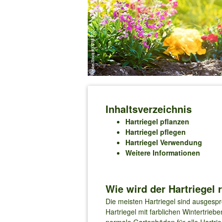
Inhaltsverzeichnis
Hartriegel pflanzen
Hartriegel pflegen
Hartriegel Verwendung
Weitere Informationen
Wie wird der Hartriegel r
Die meisten Hartriegel sind ausgesp
Hartriegel mit farblichen Wintertrie