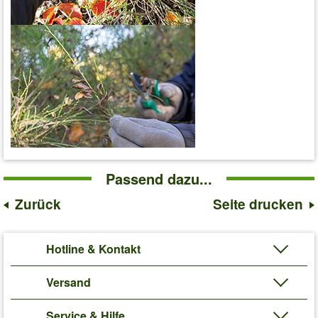
Passend dazu...
Zurück
Seite drucken
Hotline & Kontakt
Versand
Service & Hilfe