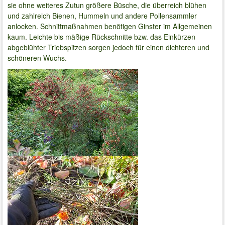
sie ohne weiteres Zutun größere Büsche, die überreich blühen
und zahlreich Bienen, Hummeln und andere Pollensammler
anlocken. Schnittmaßnahmen benötigen Ginster im Allgemeinen
kaum. Leichte bis mäßige Rückschnitte bzw. das Einkürzen
abgeblühter Triebspitzen sorgen jedoch für einen dichteren und
schöneren Wuchs.