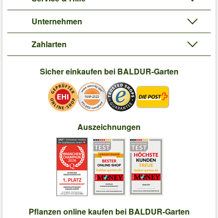
Unternehmen
Zahlarten
Sicher einkaufen bei BALDUR-Garten
Auszeichnungen
Pflanzen online kaufen bei BALDUR-Garten