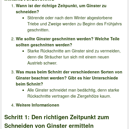
Wann ist der richtige Zeitpunkt, um Ginster zu
schneiden?
Störende oder nach dem Winter abgestorbene
Triebe und Zweige werden zu Beginn des Frühjahrs
geschnitten.
Wie sollte Ginster geschnitten werden? Welche Teile
sollten geschnitten werden?
Starke Rückschnitte am Ginster sind zu vermeiden,
denn die Sträucher tun sich mit einem neuen
Austrieb schwer.
Was muss beim Schnitt der verschiedenen Sorten von
Ginster beachtet werden? Gibt es hier Unterschiede
beim Schnitt?
Alle Ginster schneidet man bedächtig, denn starke
Rückschnitte vertragen die Ziergehölze kaum.
Weitere Informationen
Schritt 1: Den richtigen Zeitpunkt zum
Schneiden von Ginster ermitteln