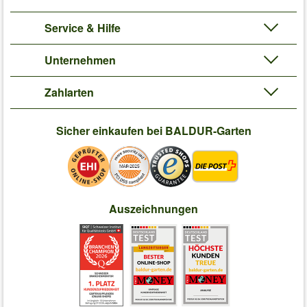
Service & Hilfe
Unternehmen
Zahlarten
Sicher einkaufen bei BALDUR-Garten
Auszeichnungen