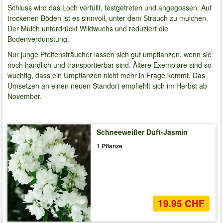
Schluss wird das Loch verfüllt, festgetreten und angegossen. Auf
trockenen Böden ist es sinnvoll, unter dem Strauch zu mulchen.
Der Mulch unterdrückt Wildwuchs und reduziert die
Bodenverdunstung.
Nur junge Pfeifensträucher lassen sich gut umpflanzen, wenn sie
noch handlich und transportierbar sind. Ältere Exemplare sind so
wuchtig, dass ein Umpflanzen nicht mehr in Frage kommt. Das
Umsetzen an einen neuen Standort empfiehlt sich im Herbst ab
November.
Schneeweißer Duft-Jasmin
1 Pflanze
19.95 CHF