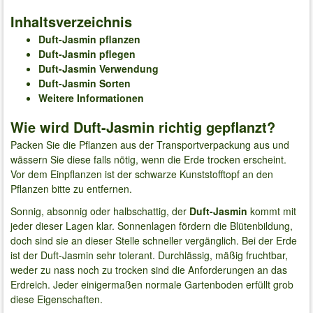
Inhaltsverzeichnis
Duft-Jasmin pflanzen
Duft-Jasmin pflegen
Duft-Jasmin Verwendung
Duft-Jasmin Sorten
Weitere Informationen
Wie wird Duft-Jasmin richtig gepflanzt?
Packen Sie die Pflanzen aus der Transportverpackung aus und
wässern Sie diese falls nötig, wenn die Erde trocken erscheint.
Vor dem Einpflanzen ist der schwarze Kunststofftopf an den
Pflanzen bitte zu entfernen.
Sonnig, absonnig oder halbschattig, der
Duft-Jasmin
kommt mit
jeder dieser Lagen klar. Sonnenlagen fördern die Blütenbildung,
doch sind sie an dieser Stelle schneller vergänglich. Bei der Erde
ist der Duft-Jasmin sehr tolerant. Durchlässig, mäßig fruchtbar,
weder zu nass noch zu trocken sind die Anforderungen an das
Erdreich. Jeder einigermaßen normale Gartenboden erfüllt grob
diese Eigenschaften.