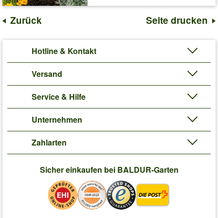
Zurück
Seite drucken
Hotline & Kontakt
Versand
Service & Hilfe
Unternehmen
Zahlarten
Sicher einkaufen bei BALDUR-Garten