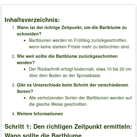
Inhaltsverzeichnis:
Wann ist der richtige Zeitpunkt, um die Bartblume zu
schneiden?
Bartblumen werden im Frühling zurückgeschnitten,
wenn keine starken Fröste mehr zu befürchten sind.
Wie weit sollte die Bartblume zurückgeschnitten
werden?
Der Rückschnitt erfolgt bodennah, etwa 10 bis 20 cm
über dem Boden an der Sprossbasis.
Gibt es Unterschiede beim Schnitt der verschiedenen
Sorten?
Alle verholzenden Sorten der Bartblumen werden auf
die gleiche Weise geschnitten.
Weitere Informationen
Schritt 1: Den richtigen Zeitpunkt ermitteln:
Wann sollte die Bartblume