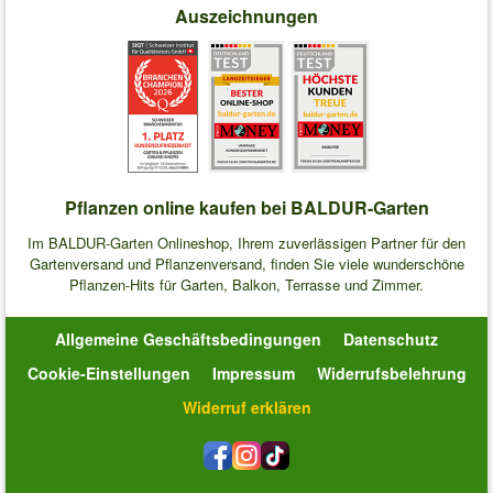
Auszeichnungen
Pflanzen online kaufen bei BALDUR-Garten
Im BALDUR-Garten Onlineshop, Ihrem zuverlässigen Partner für den
Gartenversand und Pflanzenversand, finden Sie viele wunderschöne
Pflanzen-Hits für Garten, Balkon, Terrasse und Zimmer.
Allgemeine Geschäftsbedingungen
Datenschutz
Cookie-Einstellungen
Impressum
Widerrufsbelehrung
Widerruf erklären