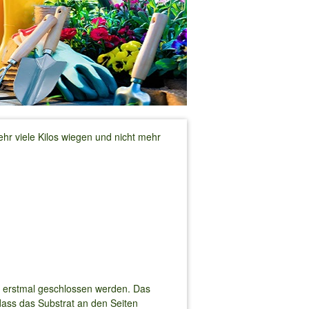
ehr viele Kilos wiegen und nicht mehr
rb erstmal geschlossen werden. Das
dass das Substrat an den Seiten