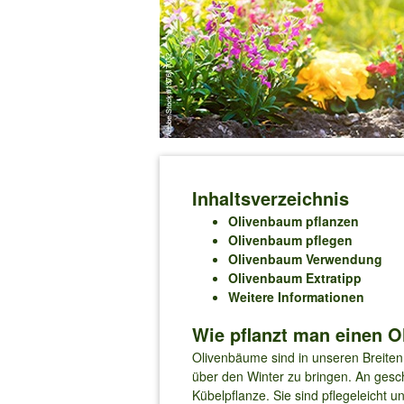
Inhaltsverzeichnis
Olivenbaum pflanzen
Olivenbaum pflegen
Olivenbaum Verwendung
Olivenbaum Extratipp
Weitere Informationen
Wie pflanzt man einen 
Olivenbäume sind in unseren Breiten n
über den Winter zu bringen. An gesc
Kübelpflanze. Sie sind pflegeleicht u