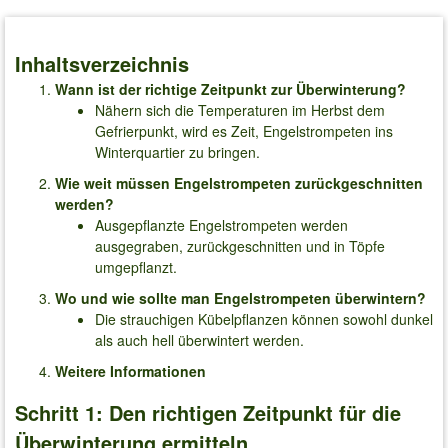
Inhaltsverzeichnis
Wann ist der richtige Zeitpunkt zur Überwinterung?
Nähern sich die Temperaturen im Herbst dem
Gefrierpunkt, wird es Zeit, Engelstrompeten ins
Winterquartier zu bringen.
Wie weit müssen Engelstrompeten zurückgeschnitten
werden?
Ausgepflanzte Engelstrompeten werden
ausgegraben, zurückgeschnitten und in Töpfe
umgepflanzt.
Wo und wie sollte man Engelstrompeten überwintern?
Die strauchigen Kübelpflanzen können sowohl dunkel
als auch hell überwintert werden.
Weitere Informationen
Schritt 1: Den richtigen Zeitpunkt für die
Überwinterung ermitteln