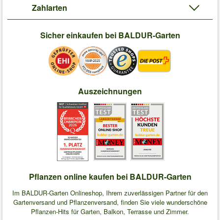
Zahlarten
Sicher einkaufen bei BALDUR-Garten
Auszeichnungen
Pflanzen online kaufen bei BALDUR-Garten
Im BALDUR-Garten Onlineshop, Ihrem zuverlässigen Partner für den
Gartenversand und Pflanzenversand, finden Sie viele wunderschöne
Pflanzen-Hits für Garten, Balkon, Terrasse und Zimmer.