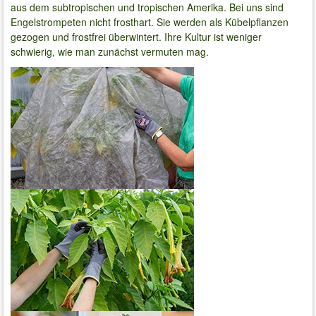
aus dem subtropischen und tropischen Amerika. Bei uns sind
Engelstrompeten nicht frosthart. Sie werden als Kübelpflanzen
gezogen und frostfrei überwintert. Ihre Kultur ist weniger
schwierig, wie man zunächst vermuten mag.