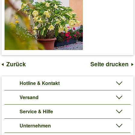
Zurück
Seite drucken
Hotline & Kontakt
Versand
Service & Hilfe
Unternehmen