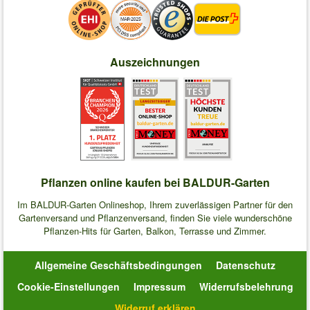
Auszeichnungen
Pflanzen online kaufen bei BALDUR-Garten
Im BALDUR-Garten Onlineshop, Ihrem zuverlässigen Partner für den
Gartenversand und Pflanzenversand, finden Sie viele wunderschöne
Pflanzen-Hits für Garten, Balkon, Terrasse und Zimmer.
Allgemeine Geschäftsbedingungen
Datenschutz
Cookie-Einstellungen
Impressum
Widerrufsbelehrung
Widerruf erklären