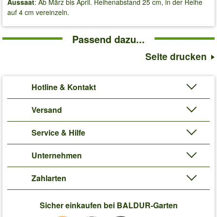
Aussaat
: Ab März bis April. Reihenabstand 25 cm, in der Reihe
auf 4 cm vereinzeln.
Passend dazu...
Seite drucken
Hotline & Kontakt
Versand
Service & Hilfe
Unternehmen
Zahlarten
Sicher einkaufen bei BALDUR-Garten