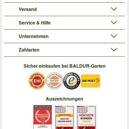
Versand
Service & Hilfe
Unternehmen
Zahlarten
Sicher einkaufen bei BALDUR-Garten
Auszeichnungen