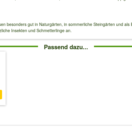
n besonders gut in Naturgärten, in sommerliche Steingärten und als 
tzliche Insekten und Schmetterlinge an.
Passend dazu...