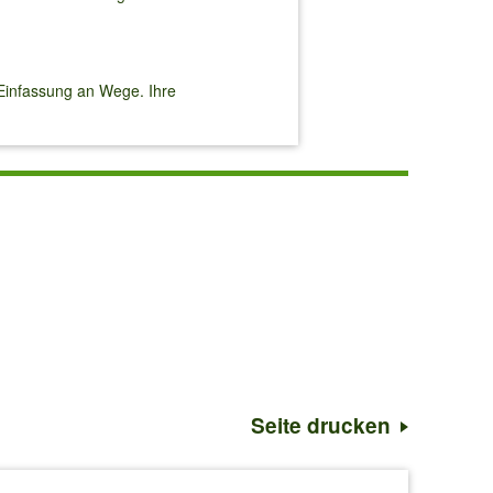
Einfassung an Wege. Ihre
Seite drucken