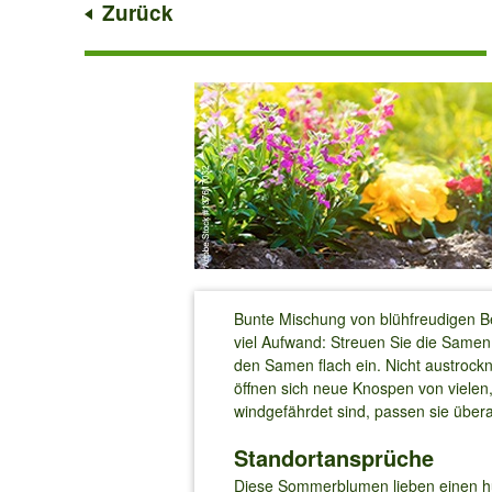
Zurück
Bunte Mischung von blühfreudigen B
viel Aufwand: Streuen Sie die Samen
den Samen flach ein. Nicht austrock
öffnen sich neue Knospen von vielen
windgefährdet sind, passen sie übera
Standortansprüche
Diese Sommerblumen lieben einen hum