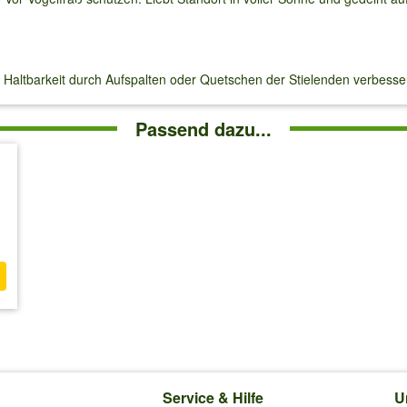
Haltbarkeit durch Aufspalten oder Quetschen der Stielenden verbesse
Passend dazu...
Service & Hilfe
U