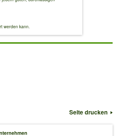
rt werden kann.
Seite drucken
nternehmen