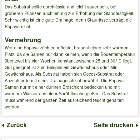
Das Substrat sollte durchlässig und leicht sauer sein, bei
größeren Pflanzen auch lehmig zur Erhöhung der Standfestigkeit.
Sehr wichtig ist eine gute Drainage, denn Staunässe verträgt die
Papaya nicht.
Vermehrung
Wer eine Papaya züchten möchte, braucht einen sehr warmen
Platz, da die Samen nur dann keimen, wenn die Bodentemperatur
über zwei bis vier Wochen konstant zwischen 25 und 30° C liegt.
Gut geeignet ist zum Beispiel ein Gewächshaus oder Mini-
Gewächshaus. Als Substrat haben sich Cocos-Substrat oder
Anzuchterde mit einer Drainageschicht bewährt. Die Papaya
Samen nur mit einer dünnen Erdschicht bedecken und mit
warmem Wasser aus einer Sprühflasche gießen. Das Substrat
muss während der ganzen Zeit ausreichend feucht gehalten
werden.
Zurück
Seite drucken