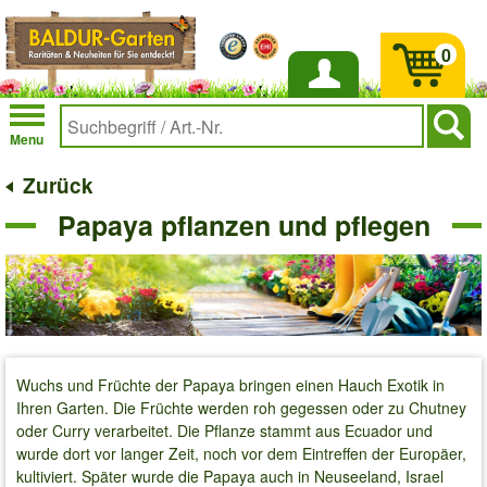
0
Anmelden
Menu
Zurück
Papaya pflanzen und pflegen
Wuchs und Früchte der Papaya bringen einen Hauch Exotik in
Ihren Garten. Die Früchte werden roh gegessen oder zu Chutney
oder Curry verarbeitet. Die Pflanze stammt aus Ecuador und
wurde dort vor langer Zeit, noch vor dem Eintreffen der Europäer,
kultiviert. Später wurde die Papaya auch in Neuseeland, Israel