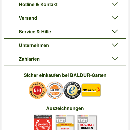
Hotline & Kontakt
Versand
Service & Hilfe
Unternehmen
Zahlarten
Sicher einkaufen bei BALDUR-Garten
Auszeichnungen