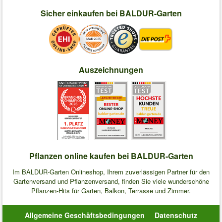
Sicher einkaufen bei BALDUR-Garten
Auszeichnungen
Pflanzen online kaufen bei BALDUR-Garten
Im BALDUR-Garten Onlineshop, Ihrem zuverlässigen Partner für den
Gartenversand und Pflanzenversand, finden Sie viele wunderschöne
Pflanzen-Hits für Garten, Balkon, Terrasse und Zimmer.
Allgemeine Geschäftsbedingungen
Datenschutz