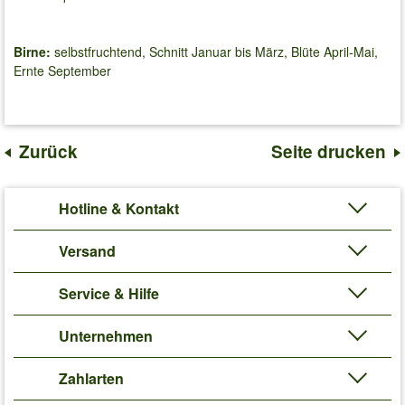
Birne:
selbstfruchtend, Schnitt Januar bis März, Blüte April-Mai,
Ernte September
Zurück
Seite drucken
Hotline & Kontakt
Versand
Service & Hilfe
Unternehmen
Zahlarten