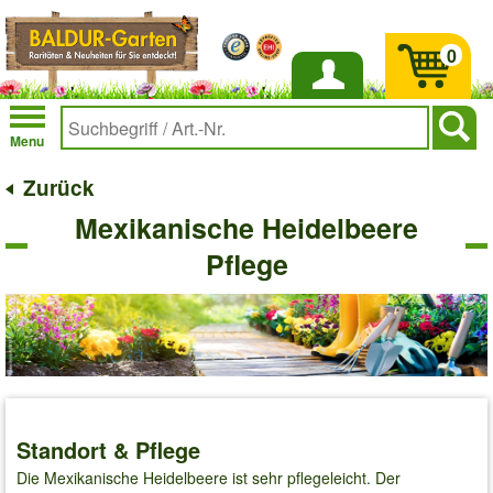
0
Anmelden
Menu
Zurück
Mexikanische Heidelbeere
Pflege
Standort & Pflege
Die Mexikanische Heidelbeere ist sehr pflegeleicht. Der