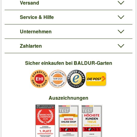
Versand
Service & Hilfe
Unternehmen
Zahlarten
Sicher einkaufen bei BALDUR-Garten
Auszeichnungen