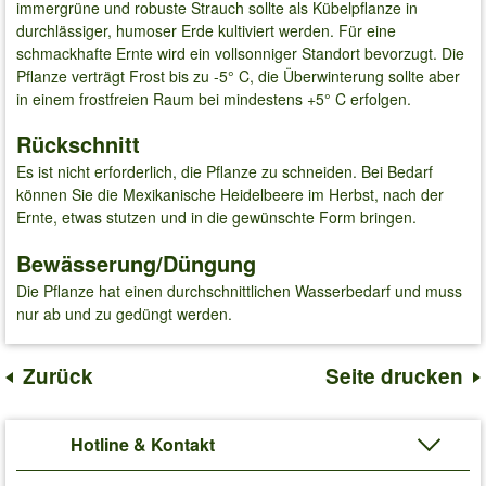
immergrüne und robuste Strauch sollte als Kübelpflanze in
durchlässiger, humoser Erde kultiviert werden. Für eine
schmackhafte Ernte wird ein vollsonniger Standort bevorzugt. Die
Pflanze verträgt Frost bis zu -5° C, die Überwinterung sollte aber
in einem frostfreien Raum bei mindestens +5° C erfolgen.
Rückschnitt
Es ist nicht erforderlich, die Pflanze zu schneiden. Bei Bedarf
können Sie die Mexikanische Heidelbeere im Herbst, nach der
Ernte, etwas stutzen und in die gewünschte Form bringen.
Bewässerung/Düngung
Die Pflanze hat einen durchschnittlichen Wasserbedarf und muss
nur ab und zu gedüngt werden.
Zurück
Seite drucken
Hotline & Kontakt