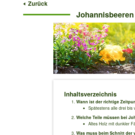
Zurück
Johannisbeeren r
Inhaltsverzeichnis
Wann ist der richtige Zeitp
Spätestens alle drei bis
Welche Teile müssen bei Jo
Altes Holz mit dunkler 
Was muss beim Schnitt der 