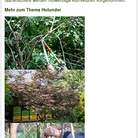
Mehr zum Thema Holunder