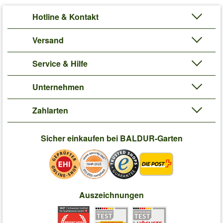
Hotline & Kontakt
Versand
Service & Hilfe
Unternehmen
Zahlarten
Sicher einkaufen bei BALDUR-Garten
Auszeichnungen