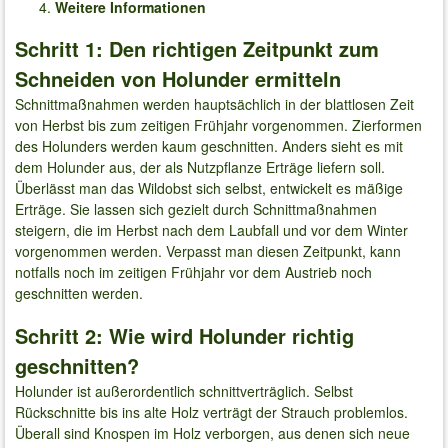
Weitere Informationen
Schritt 1: Den richtigen Zeitpunkt zum
Schneiden von Holunder ermitteln
Schnittmaßnahmen werden hauptsächlich in der blattlosen Zeit
von Herbst bis zum zeitigen Frühjahr vorgenommen. Zierformen
des Holunders werden kaum geschnitten. Anders sieht es mit
dem Holunder aus, der als Nutzpflanze Erträge liefern soll.
Überlässt man das Wildobst sich selbst, entwickelt es mäßige
Erträge. Sie lassen sich gezielt durch Schnittmaßnahmen
steigern, die im Herbst nach dem Laubfall und vor dem Winter
vorgenommen werden. Verpasst man diesen Zeitpunkt, kann
notfalls noch im zeitigen Frühjahr vor dem Austrieb noch
geschnitten werden.
Schritt 2: Wie wird Holunder richtig
geschnitten?
Holunder ist außerordentlich schnittverträglich. Selbst
Rückschnitte bis ins alte Holz verträgt der Strauch problemlos.
Überall sind Knospen im Holz verborgen, aus denen sich neue