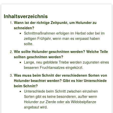
Inhaltsverzeichnis
Wann ist der richtige Zeitpunkt, um Holunder zu
schneiden?
Schnittmaßnahmen erfolgen im Herbst oder bei im
zeitigen Frühjahr, wenn man es verpasst haben
sollte.
Wie sollte Holunder geschnitten werden? Welche Teile
sollten geschnitten werden?
Lange, neu gebildete Triebe werden zugunsten eines
besseren Fruchtansatzes eingekürzt.
Was muss beim Schnitt der verschiedenen Sorten von
Holunder beachtet werden? Gibt es hier Unterschiede
beim Schnitt?
Unterschiede beim Schnitt zwischen einzelnen
Sorten gibt es keine besonderen, außer wenn
Holunder zur Zierde oder als Wildobstpflanze
angebaut wird.