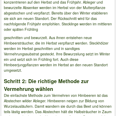
konzentrieren auf den Herbst und das Frühjahr. Ableger und
bewurzelte Absenker werden im Herbst von der Mutterpflanze
abgestochen und verpflanzt. Bereits über den Winter etablieren
sie sich am neuen Standort. Der Rückschnitt wird für das
nachfolgende Frühjahr empfohlen. Stecklinge werden im mittleren
oder späten Frühling
geschnitten und bewurzelt. Aus ihnen entstehen neue
Himbeersträucher, die im Herbst verpflanzt werden. Steckhölzer
werden im Herbst geschnitten und in sandiges
Vermehrungssubstrat gesteckt. Ihre Bewurzelung setzt im Winter
ein und setzt sich im Frühling fort. Auch diese
Himbeerjungpflanzen werden im Herbst an den neuen Standort
umgesetzt.
Schritt 2: Die richtige Methode zur
Vermehrung wählen
Die einfachste Methode zum Vermehren von Himbeeren ist das
Abstechen wilder Ableger. Himbeeren neigen zur Bildung von
Wurzelausläufern. Damit wandern sie durch das Beet und können
teils lästig werden. Das Abstechen hält die Halbsträucher in Zaum