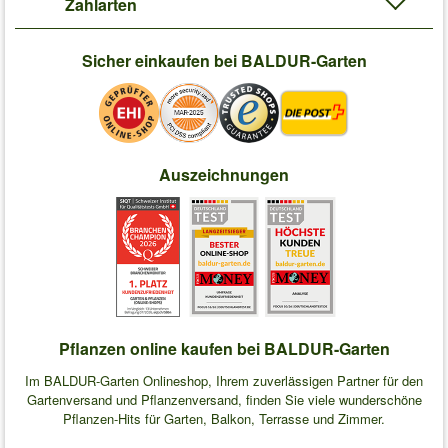
Zahlarten
Sicher einkaufen bei BALDUR-Garten
Auszeichnungen
Pflanzen online kaufen bei BALDUR-Garten
Im BALDUR-Garten Onlineshop, Ihrem zuverlässigen Partner für den
Gartenversand und Pflanzenversand, finden Sie viele wunderschöne
Pflanzen-Hits für Garten, Balkon, Terrasse und Zimmer.