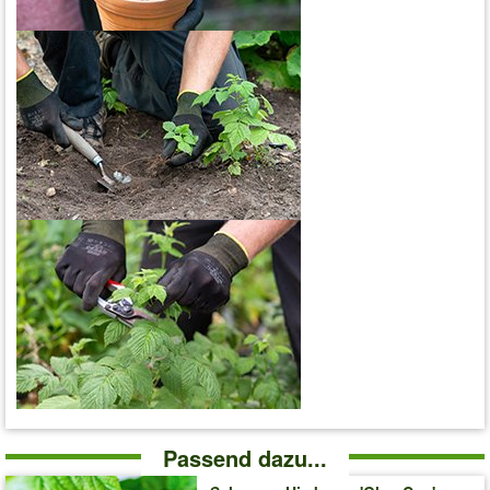
Passend dazu...