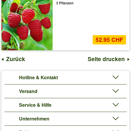
3 Pflanzen
52.95 CHF
Zurück
Seite drucken
Hotline & Kontakt
Versand
Service & Hilfe
Unternehmen