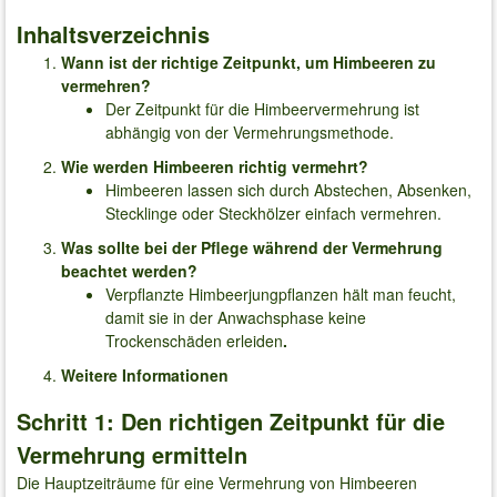
Inhaltsverzeichnis
Wann ist der richtige Zeitpunkt, um Himbeeren zu
vermehren?
Der Zeitpunkt für die Himbeervermehrung ist
abhängig von der Vermehrungsmethode.
Wie werden Himbeeren richtig vermehrt?
Himbeeren lassen sich durch Abstechen, Absenken,
Stecklinge oder Steckhölzer einfach vermehren.
Was sollte bei der Pflege während der Vermehrung
beachtet werden?
Verpflanzte Himbeerjungpflanzen hält man feucht,
damit sie in der Anwachsphase keine
Trockenschäden erleiden
.
Weitere Informationen
Schritt 1: Den richtigen Zeitpunkt für die
Vermehrung ermitteln
Die Hauptzeiträume für eine Vermehrung von Himbeeren