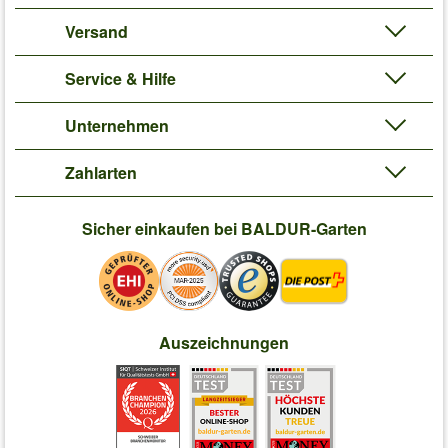
Versand
Service & Hilfe
Unternehmen
Zahlarten
Sicher einkaufen bei BALDUR-Garten
Auszeichnungen