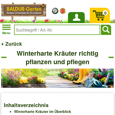
0
Anmelden
Menu
Zurück
Winterharte Kräuter richtig
pflanzen und pflegen
Inhaltsverzeichnis
Winterharte Kräuter im Überblick