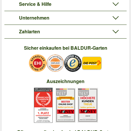
Service & Hilfe
Unternehmen
Zahlarten
Sicher einkaufen bei BALDUR-Garten
Auszeichnungen