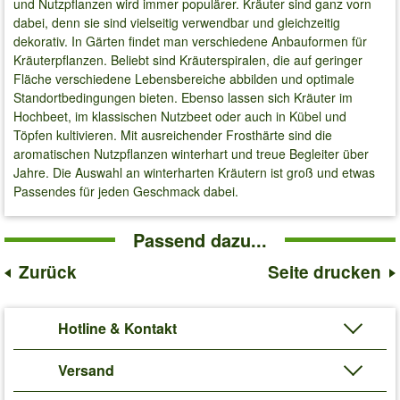
und Nutzpflanzen wird immer populärer. Kräuter sind ganz vorn
dabei, denn sie sind vielseitig verwendbar und gleichzeitig
dekorativ. In Gärten findet man verschiedene Anbauformen für
Kräuterpflanzen. Beliebt sind Kräuterspiralen, die auf geringer
Fläche verschiedene Lebensbereiche abbilden und optimale
Standortbedingungen bieten. Ebenso lassen sich Kräuter im
Hochbeet, im klassischen Nutzbeet oder auch in Kübel und
Töpfen kultivieren. Mit ausreichender Frosthärte sind die
aromatischen Nutzpflanzen winterhart und treue Begleiter über
Jahre. Die Auswahl an winterharten Kräutern ist groß und etwas
Passendes für jeden Geschmack dabei.
Passend dazu...
Zurück
Seite drucken
Hotline & Kontakt
Versand