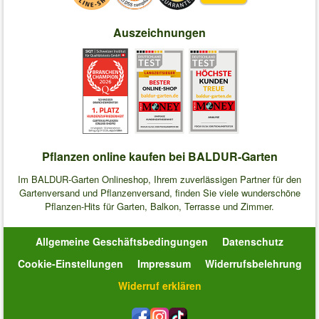
Auszeichnungen
Pflanzen online kaufen bei BALDUR-Garten
Im BALDUR-Garten Onlineshop, Ihrem zuverlässigen Partner für den
Gartenversand und Pflanzenversand, finden Sie viele wunderschöne
Pflanzen-Hits für Garten, Balkon, Terrasse und Zimmer.
Allgemeine Geschäftsbedingungen
Datenschutz
Cookie-Einstellungen
Impressum
Widerrufsbelehrung
Widerruf erklären