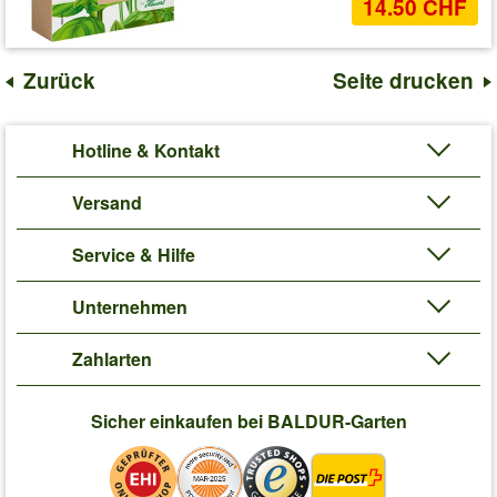
14.50 CHF
Zurück
Seite drucken
Hotline & Kontakt
Versand
Service & Hilfe
Unternehmen
Zahlarten
Sicher einkaufen bei BALDUR-Garten