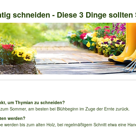
tig schneiden - Diese 3 Dinge sollten
unkt, um Thymian zu schneiden?
zum Sommer, am besten bei Blühbeginn im Zuge der Ernte zurück.
tten werden?
e werden bis zum alten Holz, bei regelmäßigem Schnitt etwa eine Ha