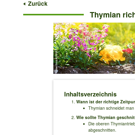
Zurück
Thymian rich
Inhaltsverzeichnis
Wann ist der richtige Zeitp
Thymian schneidet man 
Wie sollte Thymian geschni
Die oberen Thymiantrieb
abgeschnitten.