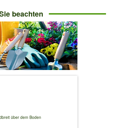
 Sie beachten
ndbreit über dem Boden