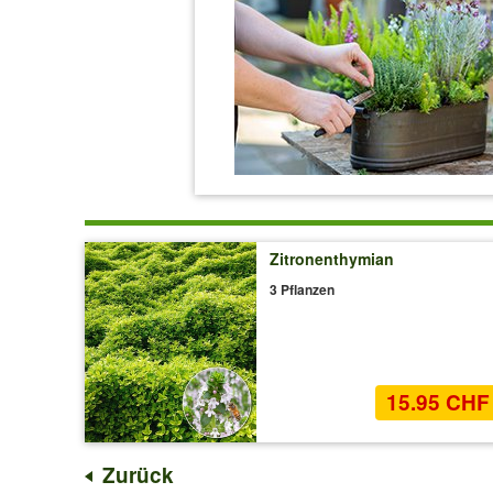
Zitronenthymian
3 Pflanzen
15.95 CHF
Zurück