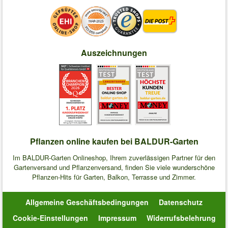
Auszeichnungen
Pflanzen online kaufen bei BALDUR-Garten
Im BALDUR-Garten Onlineshop, Ihrem zuverlässigen Partner für den
Gartenversand und Pflanzenversand, finden Sie viele wunderschöne
Pflanzen-Hits für Garten, Balkon, Terrasse und Zimmer.
Allgemeine Geschäftsbedingungen
Datenschutz
Cookie-Einstellungen
Impressum
Widerrufsbelehrung