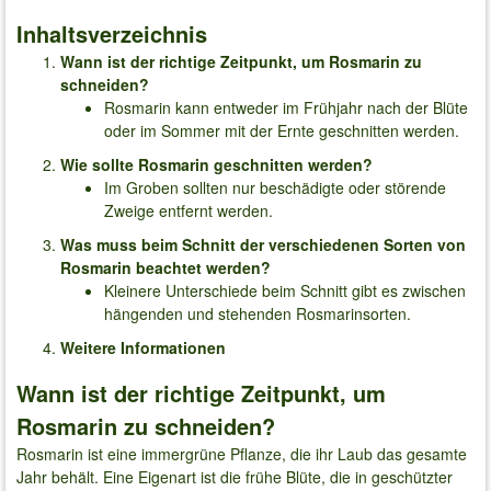
Inhaltsverzeichnis
Wann ist der richtige Zeitpunkt, um Rosmarin zu
schneiden?
Rosmarin kann entweder im Frühjahr nach der Blüte
oder im Sommer mit der Ernte geschnitten werden.
Wie sollte Rosmarin geschnitten werden?
Im Groben sollten nur beschädigte oder störende
Zweige entfernt werden.
Was muss beim Schnitt der verschiedenen Sorten von
Rosmarin beachtet werden?
Kleinere Unterschiede beim Schnitt gibt es zwischen
hängenden und stehenden Rosmarinsorten.
Weitere Informationen
Wann ist der richtige Zeitpunkt, um
Rosmarin zu schneiden?
Rosmarin ist eine immergrüne Pflanze, die ihr Laub das gesamte
Jahr behält. Eine Eigenart ist die frühe Blüte, die in geschützter