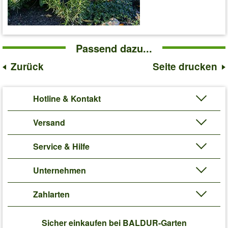
Passend dazu...
Zurück
Seite drucken
Hotline & Kontakt
Versand
Service & Hilfe
Unternehmen
Zahlarten
Sicher einkaufen bei BALDUR-Garten