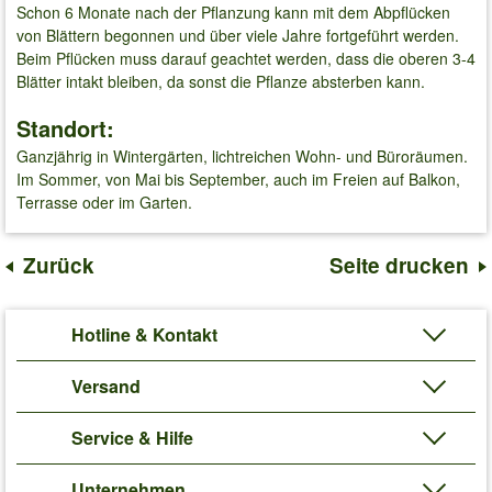
Schon 6 Monate nach der Pflanzung kann mit dem Abpflücken
von Blättern begonnen und über viele Jahre fortgeführt werden.
Beim Pflücken muss darauf geachtet werden, dass die oberen 3-4
Blätter intakt bleiben, da sonst die Pflanze absterben kann.
Standort:
Ganzjährig in Wintergärten, lichtreichen Wohn- und Büroräumen.
Im Sommer, von Mai bis September, auch im Freien auf Balkon,
Terrasse oder im Garten.
Zurück
Seite drucken
Hotline & Kontakt
Versand
Service & Hilfe
Unternehmen