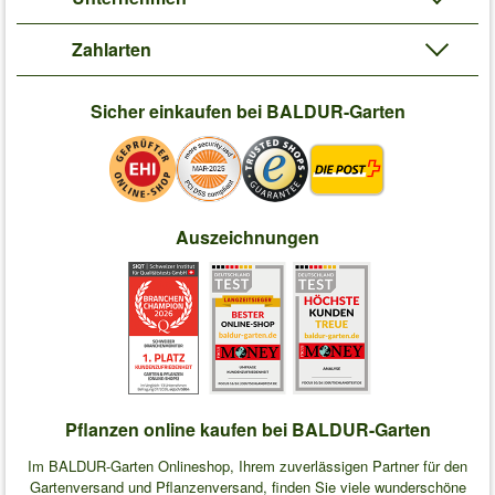
Zahlarten
Sicher einkaufen bei BALDUR-Garten
Auszeichnungen
Pflanzen online kaufen bei BALDUR-Garten
Im BALDUR-Garten Onlineshop, Ihrem zuverlässigen Partner für den
Gartenversand und Pflanzenversand, finden Sie viele wunderschöne