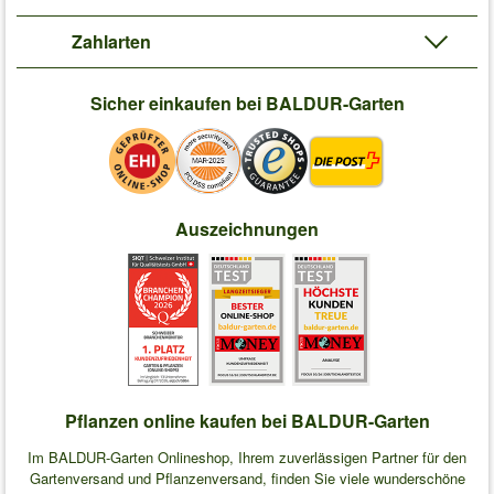
Zahlarten
Sicher einkaufen bei BALDUR-Garten
Auszeichnungen
Pflanzen online kaufen bei BALDUR-Garten
Im BALDUR-Garten Onlineshop, Ihrem zuverlässigen Partner für den
Gartenversand und Pflanzenversand, finden Sie viele wunderschöne