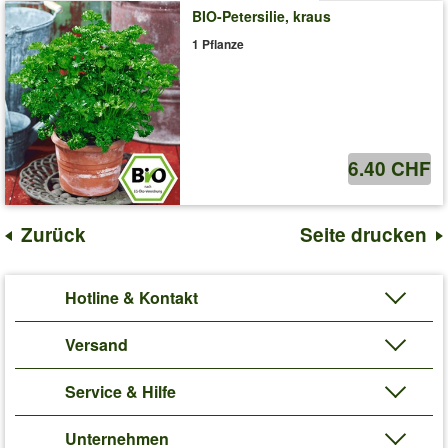
BIO-Petersilie, kraus
1 Pflanze
6.40 CHF
Zurück
Seite drucken
Hotline & Kontakt
Versand
Service & Hilfe
Unternehmen