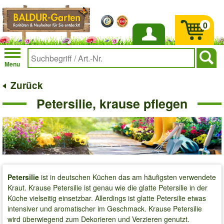
0
Anmelden
Menu
Zurück
Petersilie, krause pflegen
Petersilie
ist in deutschen Küchen das am häufigsten verwendete
Kraut. Krause Petersilie ist genau wie die glatte Petersilie in der
Küche vielseitig einsetzbar. Allerdings ist glatte Petersilie etwas
intensiver und aromatischer im Geschmack. Krause Petersilie
wird überwiegend zum Dekorieren und Verzieren genutzt.