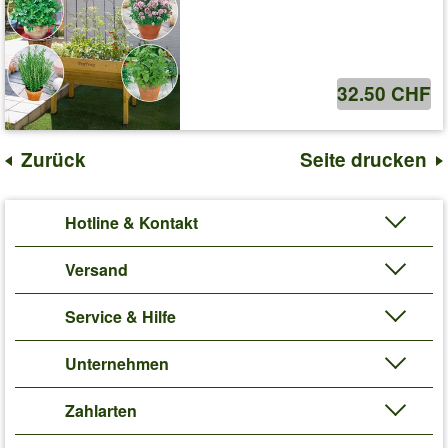
32.50 CHF
Zurück
Seite drucken
Hotline & Kontakt
Versand
Service & Hilfe
Unternehmen
Zahlarten