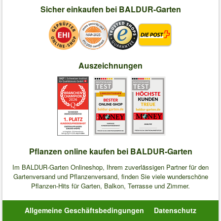
Sicher einkaufen bei BALDUR-Garten
Auszeichnungen
Pflanzen online kaufen bei BALDUR-Garten
Im BALDUR-Garten Onlineshop, Ihrem zuverlässigen Partner für den
Gartenversand und Pflanzenversand, finden Sie viele wunderschöne
Pflanzen-Hits für Garten, Balkon, Terrasse und Zimmer.
Allgemeine Geschäftsbedingungen
Datenschutz