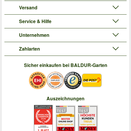
Versand
Service & Hilfe
Unternehmen
Zahlarten
Sicher einkaufen bei BALDUR-Garten
Auszeichnungen