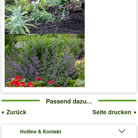
Passend dazu...
Zurück
Seite drucken
Hotline & Kontakt