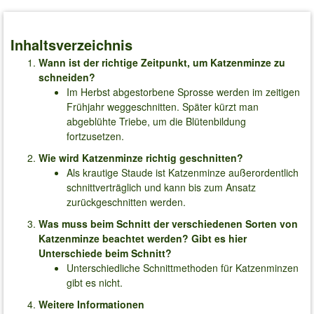
Inhaltsverzeichnis
Wann ist der richtige Zeitpunkt, um Katzenminze zu
schneiden?
Im Herbst abgestorbene Sprosse werden im zeitigen
Frühjahr weggeschnitten. Später kürzt man
abgeblühte Triebe, um die Blütenbildung
fortzusetzen.
Wie wird Katzenminze richtig geschnitten?
Als krautige Staude ist Katzenminze außerordentlich
schnittverträglich und kann bis zum Ansatz
zurückgeschnitten werden.
Was muss beim Schnitt der verschiedenen Sorten von
Katzenminze beachtet werden? Gibt es hier
Unterschiede beim Schnitt?
Unterschiedliche Schnittmethoden für Katzenminzen
gibt es nicht.
Weitere Informationen