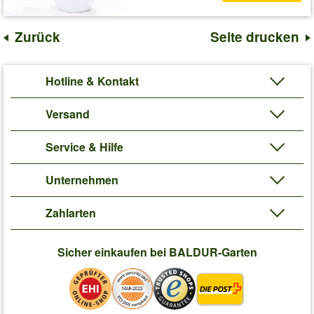
Zurück
Seite drucken
Hotline & Kontakt
Versand
Service & Hilfe
Unternehmen
Zahlarten
Sicher einkaufen bei BALDUR-Garten