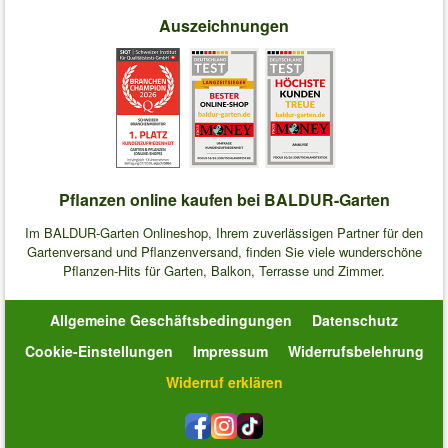
Auszeichnungen
Pflanzen online kaufen bei BALDUR-Garten
Im BALDUR-Garten Onlineshop, Ihrem zuverlässigen Partner für den
Gartenversand und Pflanzenversand, finden Sie viele wunderschöne
Pflanzen-Hits für Garten, Balkon, Terrasse und Zimmer.
Allgemeine Geschäftsbedingungen
Datenschutz
Cookie-Einstellungen
Impressum
Widerrufsbelehrung
Widerruf erklären