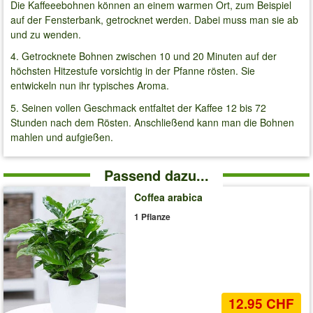
Die Kaffeeebohnen können an einem warmen Ort, zum Beispiel
auf der Fensterbank, getrocknet werden. Dabei muss man sie ab
und zu wenden.
4. Getrocknete Bohnen zwischen 10 und 20 Minuten auf der
höchsten Hitzestufe vorsichtig in der Pfanne rösten. Sie
entwickeln nun ihr typisches Aroma.
5. Seinen vollen Geschmack entfaltet der Kaffee 12 bis 72
Stunden nach dem Rösten. Anschließend kann man die Bohnen
mahlen und aufgießen.
Passend dazu...
Coffea arabica
1 Pflanze
12.95 CHF