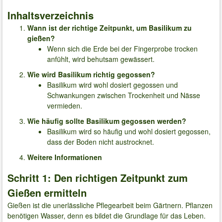
Inhaltsverzeichnis
Wann ist der richtige Zeitpunkt, um Basilikum zu
gießen?
Wenn sich die Erde bei der Fingerprobe trocken
anfühlt, wird behutsam gewässert.
Wie wird Basilikum richtig gegossen?
Basilikum wird wohl dosiert gegossen und
Schwankungen zwischen Trockenheit und Nässe
vermieden.
Wie häufig sollte Basilikum gegossen werden?
Basilikum wird so häufig und wohl dosiert gegossen,
dass der Boden nicht austrocknet.
Weitere Informationen
Schritt 1: Den richtigen Zeitpunkt zum
Gießen ermitteln
Gießen ist die unerlässliche Pflegearbeit beim Gärtnern. Pflanzen
benötigen Wasser, denn es bildet die Grundlage für das Leben.