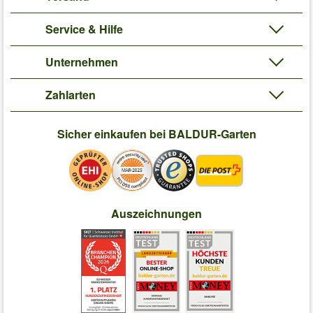
Service & Hilfe
Unternehmen
Zahlarten
Sicher einkaufen bei BALDUR-Garten
Auszeichnungen