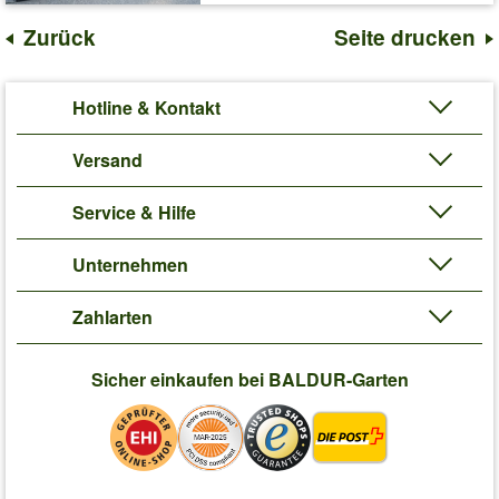
Zurück
Seite drucken
Hotline & Kontakt
Versand
Service & Hilfe
Unternehmen
Zahlarten
Sicher einkaufen bei BALDUR-Garten