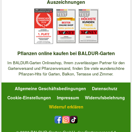
Auszeichnungen
Pflanzen online kaufen bei BALDUR-Garten
Im BALDUR-Garten Onlineshop, Ihrem zuverlässigen Partner für den
Gartenversand und Pflanzenversand, finden Sie viele wunderschöne
Pflanzen-Hits für Garten, Balkon, Terrasse und Zimmer.
Allgemeine Geschäftsbedingungen
Datenschutz
Cookie-Einstellungen
Impressum
Widerrufsbelehrung
Widerruf erklären