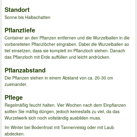
Standort
Sonne bis Halbschatten
Pflanztiefe
Container an den Pflanzen entfernen und die Wurzelballen in die
vorbereiteten Pflanzlöcher eingraben. Dabei die Wurzelballen so
tief einsetzen, dass sie komplett im Pflanzloch stehen. Danach
das Pflanzloch mit Erde auffüllen und leicht andrücken.
Pflanzabstand
Die Pflanzen stehen in einem Abstand von ca. 20-30 cm
zueinander.
Pflege
Regelmäßig feucht halten. Vier Wochen nach dem Einpflanzen
sollten Sie mäßig düngen, jedoch keinesfalls zu viel, da das
Wurzelwerk sich noch vollständig ausbilden muss.
Im Winter bei Bodenfrost mit Tannenreisig oder mit Laub
abdecken.