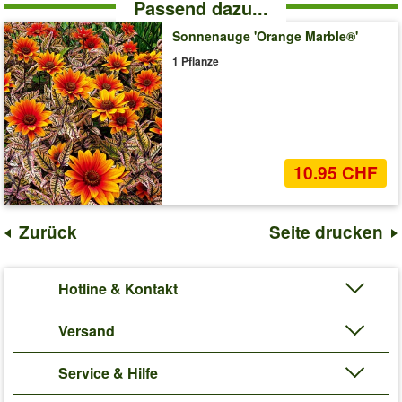
Passend dazu...
Sonnenauge 'Orange Marble®'
1 Pflanze
10.95 CHF
Zurück
Seite drucken
Hotline & Kontakt
Versand
Service & Hilfe