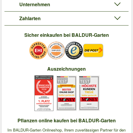
Unternehmen
Zahlarten
Sicher einkaufen bei BALDUR-Garten
Auszeichnungen
Pflanzen online kaufen bei BALDUR-Garten
Im BALDUR-Garten Onlineshop, Ihrem zuverlässigen Partner für den