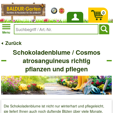
0
Anmelden
Menu
Zurück
Schokoladenblume / Cosmos
atrosanguineus richtig
pflanzen und pflegen
Die Schokoladenblume ist nicht nur winterhart und pflegeleicht,
sie liefert Ihnen auch noch duftende Blüten über viele Monate,