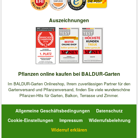
Auszeichnungen
Pflanzen online kaufen bei BALDUR-Garten
Im BALDUR-Garten Onlineshop, Ihrem zuverlässigen Partner für den
Gartenversand und Pflanzenversand, finden Sie viele wunderschöne
Pflanzen-Hits für Garten, Balkon, Terrasse und Zimmer.
Allgemeine Geschäftsbedingungen
Datenschutz
Cookie-Einstellungen
Impressum
Widerrufsbelehrung
Widerruf erklären