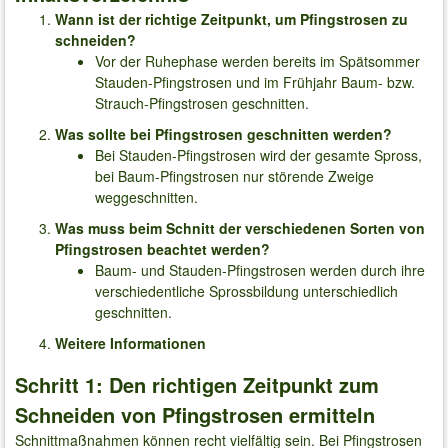
Wann ist der richtige Zeitpunkt, um Pfingstrosen zu
schneiden?
Vor der Ruhephase werden bereits im Spätsommer
Stauden-Pfingstrosen und im Frühjahr Baum- bzw.
Strauch-Pfingstrosen geschnitten.
Was sollte bei Pfingstrosen geschnitten werden?
Bei Stauden-Pfingstrosen wird der gesamte Spross,
bei Baum-Pfingstrosen nur störende Zweige
weggeschnitten.
Was muss beim Schnitt der verschiedenen Sorten von
Pfingstrosen beachtet werden?
Baum- und Stauden-Pfingstrosen werden durch ihre
verschiedentliche Sprossbildung unterschiedlich
geschnitten.
Weitere Informationen
Schritt 1: Den richtigen Zeitpunkt zum
Schneiden von Pfingstrosen ermitteln
Schnittmaßnahmen können recht vielfältig sein. Bei Pfingstrosen