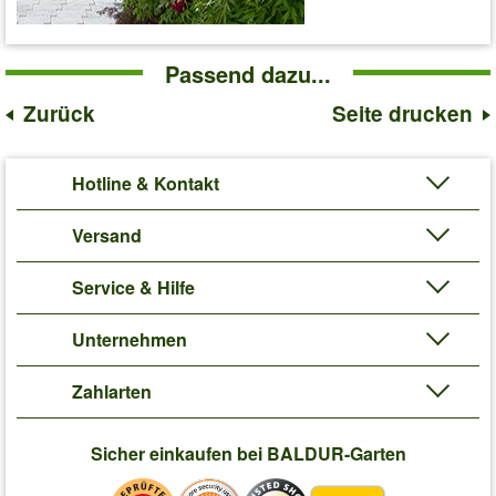
Passend dazu...
Zurück
Seite drucken
Hotline & Kontakt
Versand
Service & Hilfe
Unternehmen
Zahlarten
Sicher einkaufen bei BALDUR-Garten