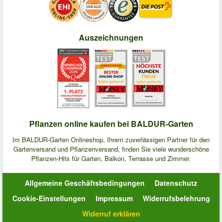
Auszeichnungen
Pflanzen online kaufen bei BALDUR-Garten
Im BALDUR-Garten Onlineshop, Ihrem zuverlässigen Partner für den
Gartenversand und Pflanzenversand, finden Sie viele wunderschöne
Pflanzen-Hits für Garten, Balkon, Terrasse und Zimmer.
Allgemeine Geschäftsbedingungen
Datenschutz
Cookie-Einstellungen
Impressum
Widerrufsbelehrung
Widerruf erklären