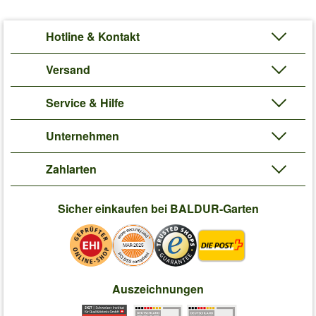
Hotline & Kontakt
Versand
Service & Hilfe
Unternehmen
Zahlarten
Sicher einkaufen bei BALDUR-Garten
Auszeichnungen