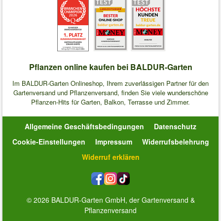
Pflanzen online kaufen bei BALDUR-Garten
Im BALDUR-Garten Onlineshop, Ihrem zuverlässigen Partner für den
Gartenversand und Pflanzenversand, finden Sie viele wunderschöne
Pflanzen-Hits für Garten, Balkon, Terrasse und Zimmer.
Allgemeine Geschäftsbedingungen
Datenschutz
Cookie-Einstellungen
Impressum
Widerrufsbelehrung
Widerruf erklären
© 2026 BALDUR-Garten GmbH, der Gartenversand &
Pflanzenversand