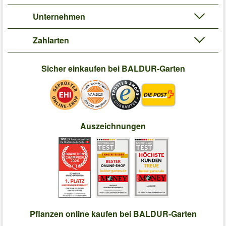
Unternehmen
Zahlarten
Sicher einkaufen bei BALDUR-Garten
Auszeichnungen
Pflanzen online kaufen bei BALDUR-Garten