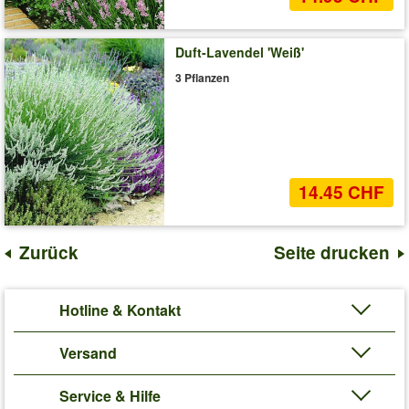
Duft-Lavendel 'Weiß'
3 Pflanzen
14.45 CHF
Zurück
Seite drucken
Hotline & Kontakt
Versand
Service & Hilfe