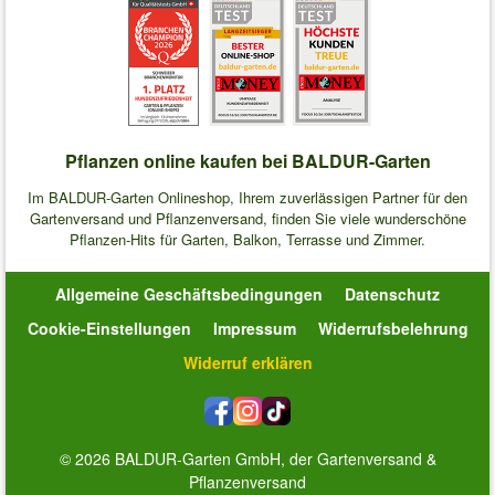
Pflanzen online kaufen bei BALDUR-Garten
Im BALDUR-Garten Onlineshop, Ihrem zuverlässigen Partner für den
Gartenversand und Pflanzenversand, finden Sie viele wunderschöne
Pflanzen-Hits für Garten, Balkon, Terrasse und Zimmer.
Allgemeine Geschäftsbedingungen
Datenschutz
Cookie-Einstellungen
Impressum
Widerrufsbelehrung
Widerruf erklären
© 2026 BALDUR-Garten GmbH, der Gartenversand &
Pflanzenversand