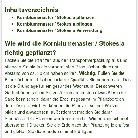
Inhaltsverzeichnis
Kornblumenaster / Stokesia pflanzen
Kornblumenaster / Stokesia pflegen
Kornblumenaster / Stokesia Verwendung
Wie wird die Kornblumenaster / Stokesia
richtig gepflanzt?
Packen Sie die Pflanzen aus der Transportverpackung aus und
pflanzen Sie sie in die vorbereiteten Pflanzlöcher, die einen
Abstand von ca. 30 cm haben sollten.
Wichtig:
Füllen Sie die
Pflanzlöcher mit frischer, lockerer Qualitäts-Blumenerde auf. Das
ist die Grundlage für ein gesundes Wachstum! Bei schweren
Gartenböden sollten Sie zusätzlich am besten etwas Kies oder
Sand beimischen, damit die Erde insgesamt im Pflanzbereich
durchlässiger wird. So können die Pflanzen schnell Wurzeln
bilden und anwachsen, außerdem vermeiden Sie damit
Staunässe. Die Pflanzen werden dann den Winter unbeschadet
überstehen! Drücken Sie die Erde nach der Pflanzung leicht fest
und gießen Sie die Stauden einmal kräftig an.