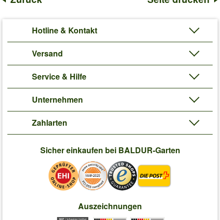
Hotline & Kontakt
Versand
Service & Hilfe
Unternehmen
Zahlarten
Sicher einkaufen bei BALDUR-Garten
Auszeichnungen