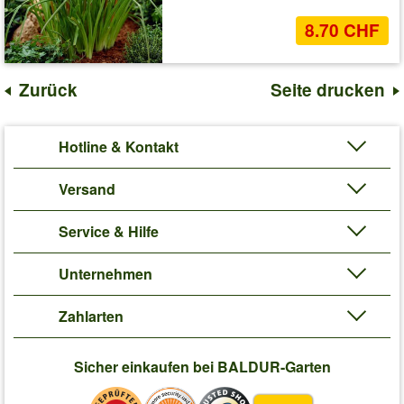
8.70 CHF
Zurück
Seite drucken
Hotline & Kontakt
Versand
Service & Hilfe
Unternehmen
Zahlarten
Sicher einkaufen bei BALDUR-Garten