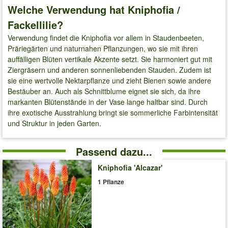
Welche Verwendung hat Kniphofia /
Fackellilie?
Verwendung findet die Kniphofia vor allem in Staudenbeeten,
Präriegärten und naturnahen Pflanzungen, wo sie mit ihren
auffälligen Blüten vertikale Akzente setzt. Sie harmoniert gut mit
Ziergräsern und anderen sonnenliebenden Stauden. Zudem ist
sie eine wertvolle Nektarpflanze und zieht Bienen sowie andere
Bestäuber an. Auch als Schnittblume eignet sie sich, da ihre
markanten Blütenstände in der Vase lange haltbar sind. Durch
ihre exotische Ausstrahlung bringt sie sommerliche Farbintensität
und Struktur in jeden Garten.
Passend dazu...
Kniphofia 'Alcazar'
1 Pflanze