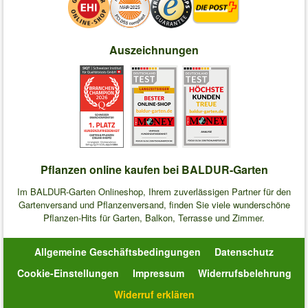
Auszeichnungen
Pflanzen online kaufen bei BALDUR-Garten
Im BALDUR-Garten Onlineshop, Ihrem zuverlässigen Partner für den
Gartenversand und Pflanzenversand, finden Sie viele wunderschöne
Pflanzen-Hits für Garten, Balkon, Terrasse und Zimmer.
Allgemeine Geschäftsbedingungen
Datenschutz
Cookie-Einstellungen
Impressum
Widerrufsbelehrung
Widerruf erklären