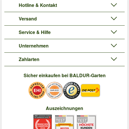
Hotline & Kontakt
Versand
Service & Hilfe
Unternehmen
Zahlarten
Sicher einkaufen bei BALDUR-Garten
Auszeichnungen