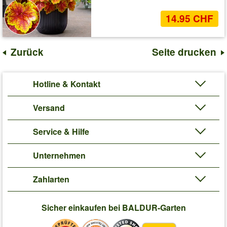
14.95 CHF
Zurück
Seite drucken
Hotline & Kontakt
Versand
Service & Hilfe
Unternehmen
Zahlarten
Sicher einkaufen bei BALDUR-Garten