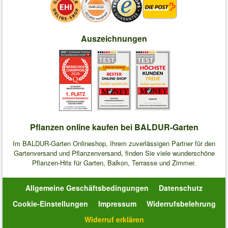
Auszeichnungen
Pflanzen online kaufen bei BALDUR-Garten
Im BALDUR-Garten Onlineshop, Ihrem zuverlässigen Partner für den
Gartenversand und Pflanzenversand, finden Sie viele wunderschöne
Pflanzen-Hits für Garten, Balkon, Terrasse und Zimmer.
Allgemeine Geschäftsbedingungen
Datenschutz
Cookie-Einstellungen
Impressum
Widerrufsbelehrung
Widerruf erklären