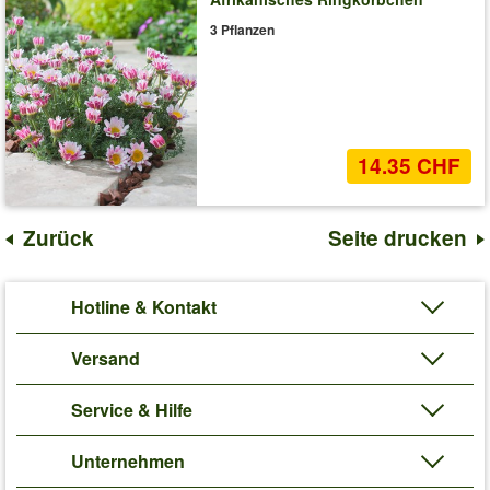
3 Pflanzen
14.35 CHF
Zurück
Seite drucken
Hotline & Kontakt
Versand
Service & Hilfe
Unternehmen