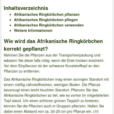
Inhaltsverzeichnis
Afrikanisches Ringkörbchen pflanzen
Afrikanisches Ringkörbchen pflegen
Afrikanisches Ringkörbchen verwenden
Weitere Informationen
Wie wird das Afrikanische Ringkörbchen
korrekt gepflanzt?
Nehmen Sie die Pflanzen aus der Transportverpackung und
wässern Sie diese falls nötig, wenn die Erde trocken erscheint.
Vor dem Einpflanzen ist der schwarze Kunststofftopf an den
Pflanzen zu entfernen.
Das Afrikanische Ringkörbchen mag einen sonnigen Standort mit
einem mäßig nährstoffreichen, steinigen Boden. Die Pflanze
bevorzugt einen leicht feuchten Standort. Pflanzen Sie das
Afrikanische Ringkörbchen so tief, wie es vorher im mitgelieferten
Topf stand. Um einen schönen grünen Teppich zu kreieren,
können Sie die Pflanzen auch in Gruppen pflanzen. Halten Sie
dabei einen Abstand von ca. 20-25 cm pro Pflanze ein. (10