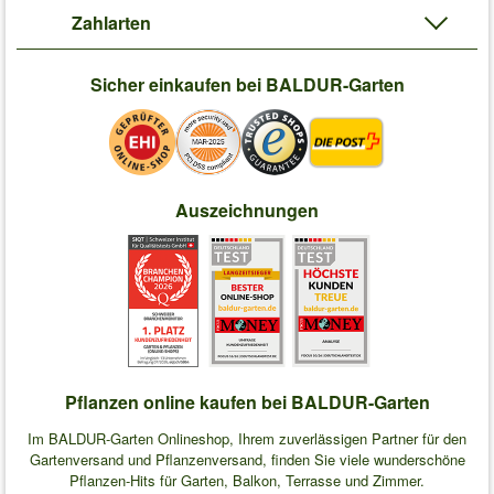
Zahlarten
Sicher einkaufen bei BALDUR-Garten
Auszeichnungen
Pflanzen online kaufen bei BALDUR-Garten
Im BALDUR-Garten Onlineshop, Ihrem zuverlässigen Partner für den
Gartenversand und Pflanzenversand, finden Sie viele wunderschöne
Pflanzen-Hits für Garten, Balkon, Terrasse und Zimmer.