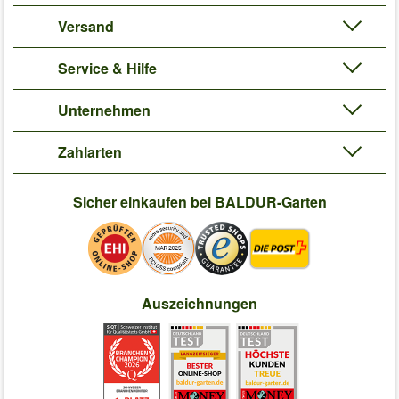
Versand
Service & Hilfe
Unternehmen
Zahlarten
Sicher einkaufen bei BALDUR-Garten
Auszeichnungen