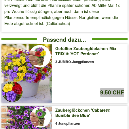
verzweigt und blüht die Pflanze später schöner. Ab Mitte Mai 1x
pro Woche flüssig düngen, aber auch dann ist diese
Pflanzensorte empfindlich gegen Nässe. Nur gießen, wenn die
Erde abgetrocknet ist. (Calibrachoa)
Passend dazu...
Gefüllter Zauberglöckchen-Mix
TRIXI® 'HOT Petticoat'
3 JUMBO-Jungpflanzen
9.50 CHF
Zauberglöckchen 'Cabaret®
Bumble Bee Blue'
4 Jungpflanzen