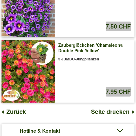
7.50 CHF
Zauberglöckchen 'Chameleon®
Double Pink-Yellow'
3 JUMBO-Jungpflanzen
7.95 CHF
Zurück
Seite drucken
Hotline & Kontakt