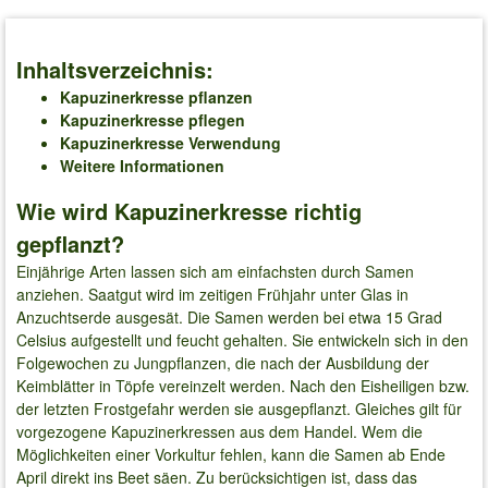
Inhaltsverzeichnis:
Kapuzinerkresse pflanzen
Kapuzinerkresse pflegen
Kapuzinerkresse Verwendung
Weitere Informationen
Wie wird Kapuzinerkresse richtig
gepflanzt?
Einjährige Arten lassen sich am einfachsten durch Samen
anziehen. Saatgut wird im zeitigen Frühjahr unter Glas in
Anzuchtserde ausgesät. Die Samen werden bei etwa 15 Grad
Celsius aufgestellt und feucht gehalten. Sie entwickeln sich in den
Folgewochen zu Jungpflanzen, die nach der Ausbildung der
Keimblätter in Töpfe vereinzelt werden. Nach den Eisheiligen bzw.
der letzten Frostgefahr werden sie ausgepflanzt. Gleiches gilt für
vorgezogene Kapuzinerkressen aus dem Handel. Wem die
Möglichkeiten einer Vorkultur fehlen, kann die Samen ab Ende
April direkt ins Beet säen. Zu berücksichtigen ist, dass das