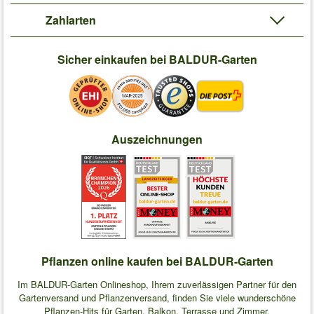
Zahlarten
Sicher einkaufen bei BALDUR-Garten
Auszeichnungen
Pflanzen online kaufen bei BALDUR-Garten
Im BALDUR-Garten Onlineshop, Ihrem zuverlässigen Partner für den
Gartenversand und Pflanzenversand, finden Sie viele wunderschöne
Pflanzen-Hits für Garten, Balkon, Terrasse und Zimmer.