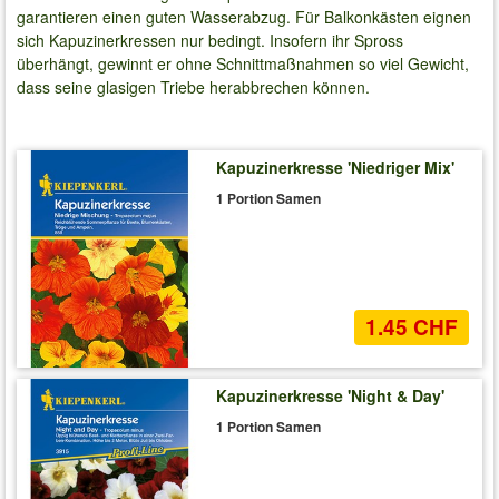
garantieren einen guten Wasserabzug. Für Balkonkästen eignen
sich Kapuzinerkressen nur bedingt. Insofern ihr Spross
überhängt, gewinnt er ohne Schnittmaßnahmen so viel Gewicht,
dass seine glasigen Triebe herabbrechen können.
Kapuzinerkresse 'Niedriger Mix'
1 Portion Samen
1.45 CHF
Kapuzinerkresse 'Night & Day'
1 Portion Samen