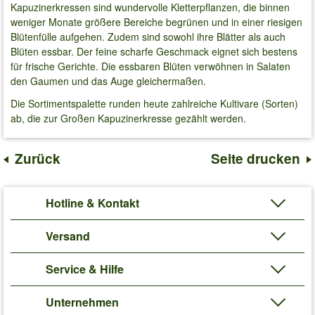
Kapuzinerkressen sind wundervolle Kletterpflanzen, die binnen
weniger Monate größere Bereiche begrünen und in einer riesigen
Blütenfülle aufgehen. Zudem sind sowohl ihre Blätter als auch
Blüten essbar. Der feine scharfe Geschmack eignet sich bestens
für frische Gerichte. Die essbaren Blüten verwöhnen in Salaten
den Gaumen und das Auge gleichermaßen.
Die Sortimentspalette runden heute zahlreiche Kultivare (Sorten)
ab, die zur Großen Kapuzinerkresse gezählt werden.
Zurück
Seite drucken
Hotline & Kontakt
Versand
Service & Hilfe
Unternehmen