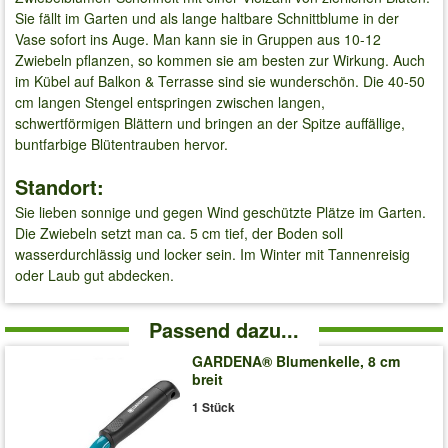
Sie fällt im Garten und als lange haltbare Schnittblume in der
Vase sofort ins Auge. Man kann sie in Gruppen aus 10-12
Zwiebeln pflanzen, so kommen sie am besten zur Wirkung. Auch
im Kübel auf Balkon & Terrasse sind sie wunderschön. Die 40-50
cm langen Stengel entspringen zwischen langen,
schwertförmigen Blättern und bringen an der Spitze auffällige,
buntfarbige Blütentrauben hervor.
Standort:
Sie lieben sonnige und gegen Wind geschützte Plätze im Garten.
Die Zwiebeln setzt man ca. 5 cm tief, der Boden soll
wasserdurchlässig und locker sein. Im Winter mit Tannenreisig
oder Laub gut abdecken.
Passend dazu...
GARDENA® Blumenkelle, 8 cm
breit
1 Stück