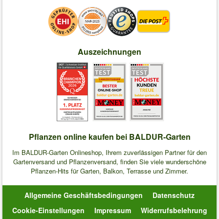
Auszeichnungen
Pflanzen online kaufen bei BALDUR-Garten
Im BALDUR-Garten Onlineshop, Ihrem zuverlässigen Partner für den
Gartenversand und Pflanzenversand, finden Sie viele wunderschöne
Pflanzen-Hits für Garten, Balkon, Terrasse und Zimmer.
Allgemeine Geschäftsbedingungen
Datenschutz
Cookie-Einstellungen
Impressum
Widerrufsbelehrung