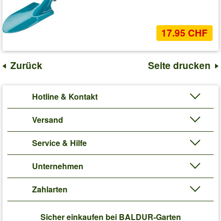
17.95 CHF
Zurück
Seite drucken
Hotline & Kontakt
Versand
Service & Hilfe
Unternehmen
Zahlarten
Sicher einkaufen bei BALDUR-Garten