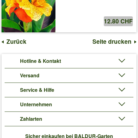
12.80 CHF
Zurück
Seite drucken
Hotline & Kontakt
Versand
Service & Hilfe
Unternehmen
Zahlarten
Sicher einkaufen bei BALDUR-Garten