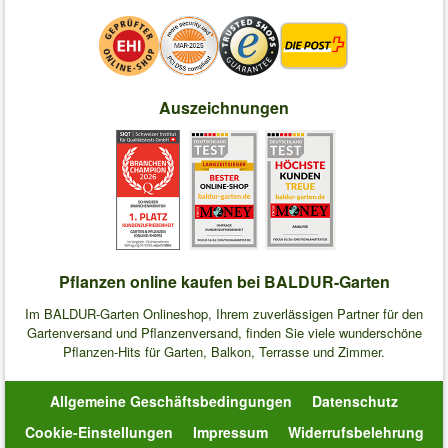
Auszeichnungen
Pflanzen online kaufen bei BALDUR-Garten
Im BALDUR-Garten Onlineshop, Ihrem zuverlässigen Partner für den
Gartenversand und Pflanzenversand, finden Sie viele wunderschöne
Pflanzen-Hits für Garten, Balkon, Terrasse und Zimmer.
Allgemeine Geschäftsbedingungen
Datenschutz
Cookie-Einstellungen
Impressum
Widerrufsbelehrung