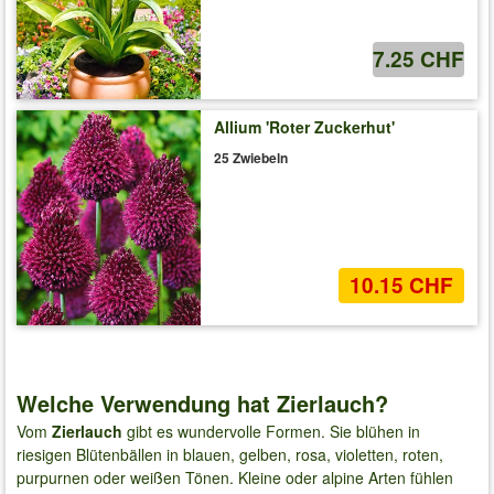
7.25 CHF
Allium 'Roter Zuckerhut'
25 Zwiebeln
10.15 CHF
Welche Verwendung hat Zierlauch?
Vom
Zierlauch
gibt es wundervolle Formen. Sie blühen in
riesigen Blütenbällen in blauen, gelben, rosa, violetten, roten,
purpurnen oder weißen Tönen. Kleine oder alpine Arten fühlen