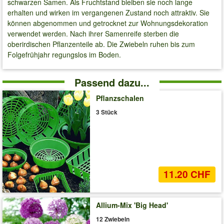
schwarzen Samen. Als Fruchtstand bleiben sie noch lange
erhalten und wirken im vergangenen Zustand noch attraktiv. Sie
können abgenommen und getrocknet zur Wohnungsdekoration
verwendet werden. Nach ihrer Samenreife sterben die
oberirdischen Pflanzenteile ab. Die Zwiebeln ruhen bis zum
Folgefrühjahr regungslos im Boden.
Passend dazu...
Pflanzschalen
3 Stück
11.20 CHF
Allium-Mix 'Big Head'
12 Zwiebeln