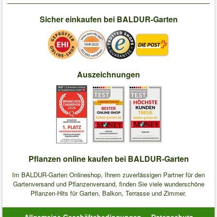
Sicher einkaufen bei BALDUR-Garten
Auszeichnungen
Pflanzen online kaufen bei BALDUR-Garten
Im BALDUR-Garten Onlineshop, Ihrem zuverlässigen Partner für den
Gartenversand und Pflanzenversand, finden Sie viele wunderschöne
Pflanzen-Hits für Garten, Balkon, Terrasse und Zimmer.
Allgemeine Geschäftsbedingungen
Datenschutz