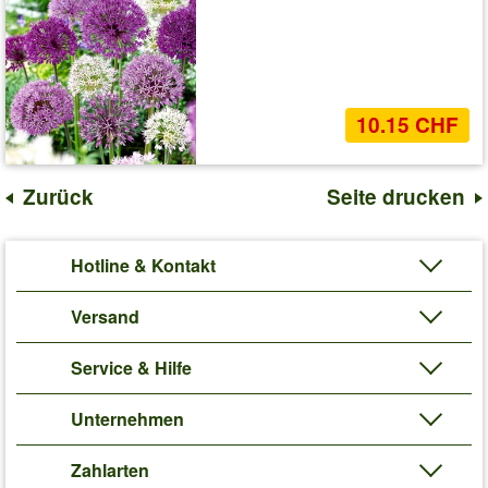
10.15 CHF
Zurück
Seite drucken
Hotline & Kontakt
Versand
Service & Hilfe
Unternehmen
Zahlarten