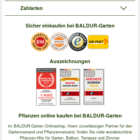
Zahlarten
Sicher einkaufen bei BALDUR-Garten
Auszeichnungen
Pflanzen online kaufen bei BALDUR-Garten
Im BALDUR-Garten Onlineshop, Ihrem zuverlässigen Partner für den
Gartenversand und Pflanzenversand, finden Sie viele wunderschöne
Pflanzen-Hits für Garten, Balkon, Terrasse und Zimmer.