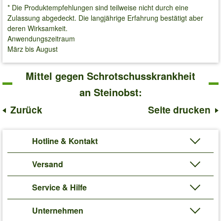
* Die Produktempfehlungen sind teilweise nicht durch eine
Zulassung abgedeckt. Die langjährige Erfahrung bestätigt aber
deren Wirksamkeit.
Anwendungszeitraum
März bis August
Mittel gegen Schrotschusskrankheit
an Steinobst:
Zurück
Seite drucken
Hotline & Kontakt
Versand
Service & Hilfe
Unternehmen