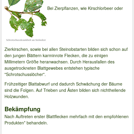
Bei Zierpflanzen, wie Kirschlorbeer oder
Zierkirschen, sowie bei allen Steinobstarten bilden sich schon auf
den jungen Blättern karminrote Flecken, die zu einigen
Millimetern Größe heranwachsen. Durch Herausfallen des
ausgetrockneten Blattgewebes entstehen typische
"Schrotschusslöcher".
Frühzeitiger Blattabwurf und dadurch Schwächung der Bäume
sind die Folgen. Auf Trieben und Ästen bilden sich nichtheilende
Holzwunden.
Bekämpfung
Nach Auftreten erster Blattflecken mehrfach mit den empfohlenen
Produkten* behandeln.