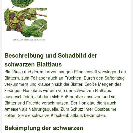
Beschreibung und Schadbild der
schwarzen Blattlaus
Blattläuse und deren Larven saugen Pflanzensaft vorwiegend an
Blättern, zum Teil aber auch an Früchten. Durch den Saftentzug
verkümmern und kräuseln sich die Blätter. Große Mengen des
klebrigen Honigtaus werden von der schwarzen Blattlaus
ausgeschieden, auf dem sich Rußtaupilze absetzen und so
Blätter und Früchte verschmutzen. Der Honigtau dient auch
Ameisen als Nahrungsquelle. Zum Schutz Ihrer Obstbäume
sollten Sie die schwarze Kirschenblattlaus bekämpfen.
Bekämpfung der schwarzen