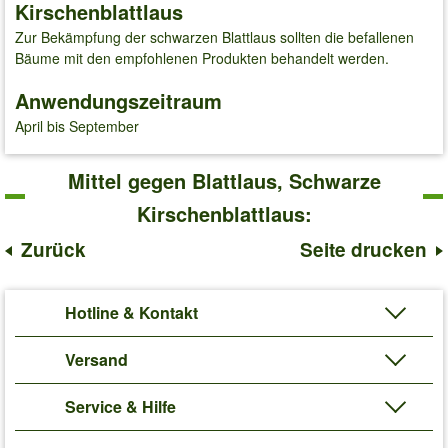
Kirschenblattlaus
Zur Bekämpfung der schwarzen Blattlaus sollten die befallenen
Bäume mit den empfohlenen Produkten behandelt werden.
Anwendungszeitraum
April bis September
Mittel gegen Blattlaus, Schwarze
Kirschenblattlaus:
Zurück
Seite drucken
Hotline & Kontakt
Versand
Service & Hilfe