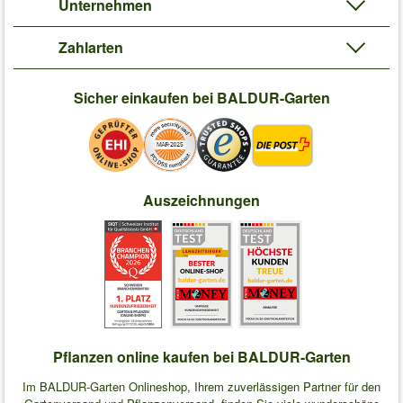
Unternehmen
Zahlarten
Sicher einkaufen bei BALDUR-Garten
Auszeichnungen
Pflanzen online kaufen bei BALDUR-Garten
Im BALDUR-Garten Onlineshop, Ihrem zuverlässigen Partner für den