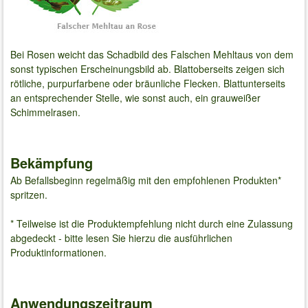
Bei Rosen weicht das Schadbild des Falschen Mehltaus von dem
sonst typischen Erscheinungsbild ab. Blattoberseits zeigen sich
rötliche, purpurfarbene oder bräunliche Flecken. Blattunterseits
an entsprechender Stelle, wie sonst auch, ein grauweißer
Schimmelrasen.
Bekämpfung
Ab Befallsbeginn regelmäßig mit den empfohlenen Produkten*
spritzen.
* Teilweise ist die Produktempfehlung nicht durch eine Zulassung
abgedeckt - bitte lesen Sie hierzu die ausführlichen
Produktinformationen.
Anwendungszeitraum