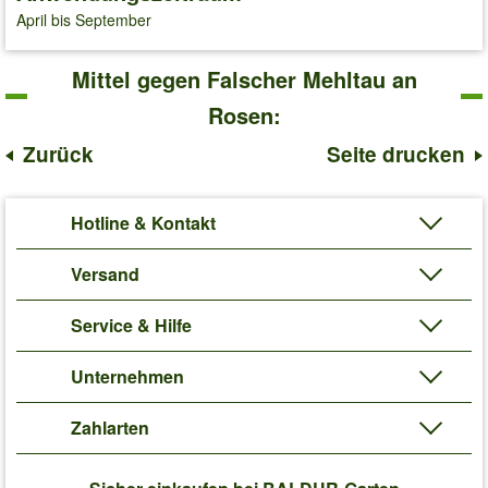
April bis September
Mittel gegen Falscher Mehltau an
Rosen:
Zurück
Seite drucken
Hotline & Kontakt
Versand
Service & Hilfe
Unternehmen
Zahlarten