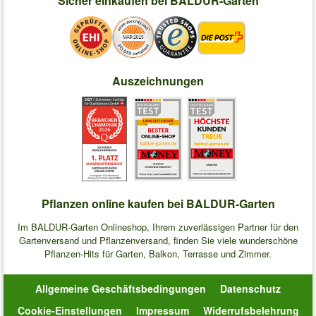
Sicher einkaufen bei BALDUR-Garten
Auszeichnungen
Pflanzen online kaufen bei BALDUR-Garten
Im BALDUR-Garten Onlineshop, Ihrem zuverlässigen Partner für den
Gartenversand und Pflanzenversand, finden Sie viele wunderschöne
Pflanzen-Hits für Garten, Balkon, Terrasse und Zimmer.
Allgemeine Geschäftsbedingungen
Datenschutz
Cookie-Einstellungen
Impressum
Widerrufsbelehrung