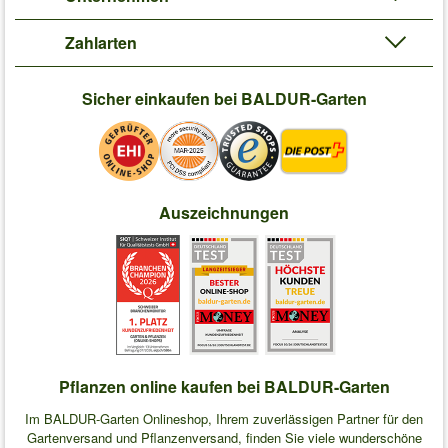
Zahlarten
Sicher einkaufen bei BALDUR-Garten
Auszeichnungen
Pflanzen online kaufen bei BALDUR-Garten
Im BALDUR-Garten Onlineshop, Ihrem zuverlässigen Partner für den
Gartenversand und Pflanzenversand, finden Sie viele wunderschöne