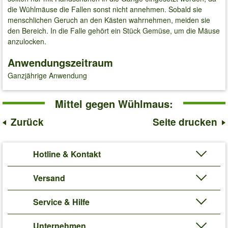
die Wühlmäuse die Fallen sonst nicht annehmen. Sobald sie
menschlichen Geruch an den Kästen wahrnehmen, meiden sie
den Bereich. In die Falle gehört ein Stück Gemüse, um die Mäuse
anzulocken.
Anwendungszeitraum
Ganzjährige Anwendung
Mittel gegen Wühlmaus:
Zurück
Seite drucken
Hotline & Kontakt
Versand
Service & Hilfe
Unternehmen